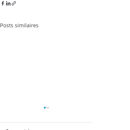
Posts similaires