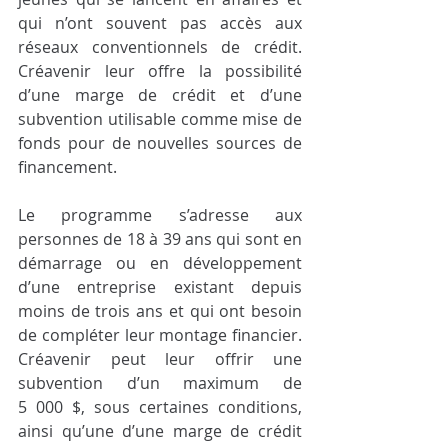
qui n’ont souvent pas accès aux 
réseaux conventionnels de crédit. 
Créavenir leur offre la possibilité 
d’une marge de crédit et d’une 
subvention utilisable comme mise de 
fonds pour de nouvelles sources de 
financement.
Le programme s’adresse aux 
personnes de 18 à 39 ans qui sont en 
démarrage ou en développement 
d’une entreprise existant depuis 
moins de trois ans et qui ont besoin 
de compléter leur montage financier. 
Créavenir peut leur offrir une 
subvention d’un maximum de 
5 000 $, sous certaines conditions, 
ainsi qu’une d’une marge de crédit 