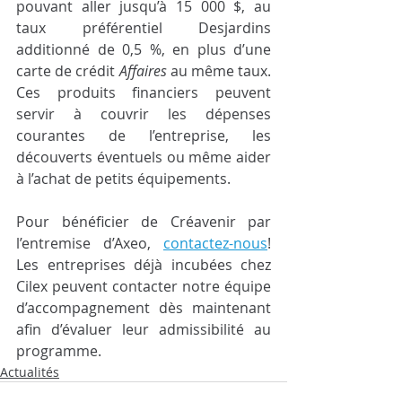
pouvant aller jusqu’à 15 000 $, au 
taux préférentiel Desjardins 
additionné de 0,5 %, en plus d’une 
carte de crédit 
Affaires
 au même taux. 
Ces produits financiers peuvent 
servir à couvrir les dépenses 
courantes de l’entreprise, les 
découverts éventuels ou même aider 
à l’achat de petits équipements.
Pour bénéficier de Créavenir par 
l’entremise d’Axeo, 
contactez-nous
! 
Les entreprises déjà incubées chez 
Cilex peuvent contacter notre équipe 
d’accompagnement dès maintenant 
afin d’évaluer leur admissibilité au 
programme.
Actualités