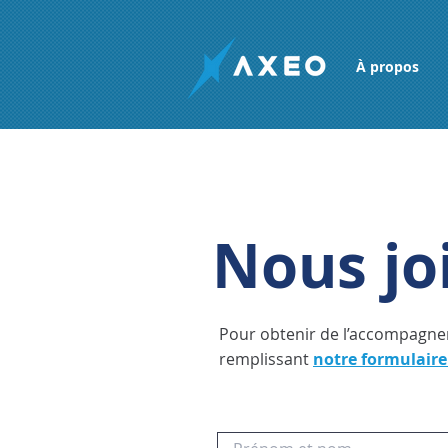
À propos
Nous jo
Pour obtenir de l’accompagne
remplissant
notre formulaire