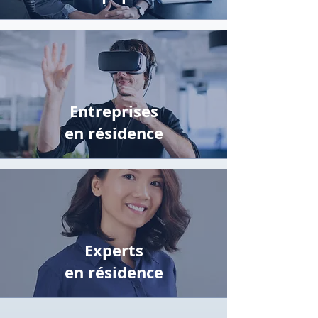
Entreprises
en résidence
Experts
en résidence