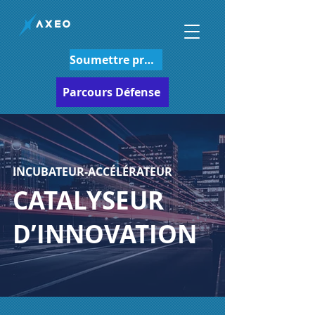
Soumettre projet
Parcours Défense
INCUBATEUR-ACCÉLÉRATEUR
CATALYSEUR
D’INNOVATION