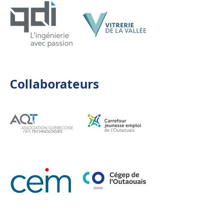
Collaborateurs