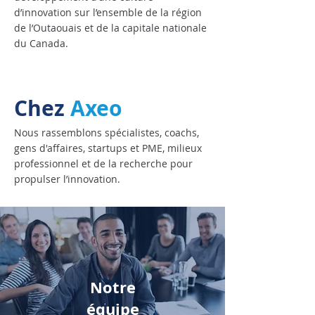
d’innovation sur l’ensemble de la région
de l’Outaouais et de la capitale nationale
du Canada.
Chez
Axeo
Nous rassemblons spécialistes, coachs,
gens d'affaires, startups et PME, milieux
professionnel et de la recherche pour
propulser l’innovation.
Notre
équipe