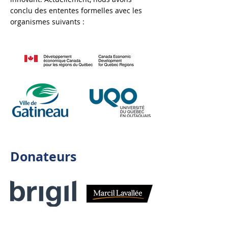
conclu des ententes formelles avec les
organismes suivants :
Donateurs