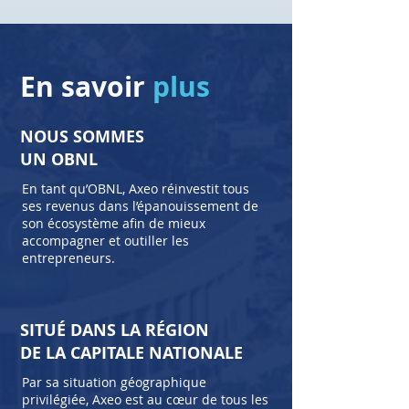
En savoir
plus
NOUS SOMMES
UN OBNL
En tant qu’OBNL, Axeo réinvestit tous
ses revenus dans l’épanouissement de
son écosystème afin de mieux
accompagner et outiller les
entrepreneurs.
SITUÉ DANS LA RÉGION
DE LA CAPITALE NATIONALE
Par sa situation géographique
privilégiée, Axeo est au cœur de tous les