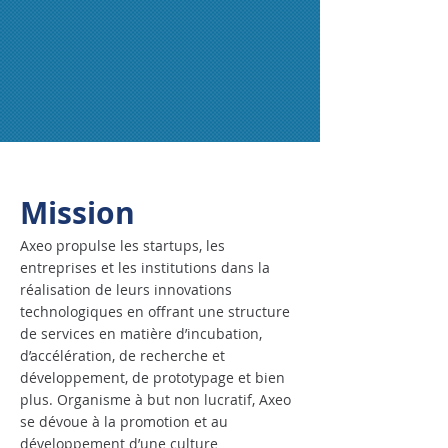
Mission
Axeo propulse les startups, les
entreprises et les institutions dans la
réalisation de leurs innovations
technologiques en offrant une structure
de services en matière d’incubation,
d’accélération, de recherche et
développement, de prototypage et bien
plus.
Organisme à but non lucratif, Axeo
se dévoue à la promotion et au
développement d’une culture