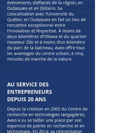
événements d’affaires de la région, en
Outaouais et en Ontario. Sa
colocalisation avec l’Université du
Québec en Outaouais en fait un lieu de
rencontre exceptionnel entre
l’innovation et l’expertise. À moins de
deux kilomètres d’Ottawa et du quartier
novateur Zibi et à moins d’un kilomètre
du parc de la Gatineau, Axeo offre tous
les avantages du centre urbain, à cinq
minutes de marche de la nature.
AU SERVICE DES
ENTREPRENEURS
DEPUIS 20 ANS
Depuis la création en 2005 du Centre de
recherche en technologies langagières,
Axeo a su se tailler une place par son
expertise de pointe en recherche et en
technologie. En 2014, sa réorientation