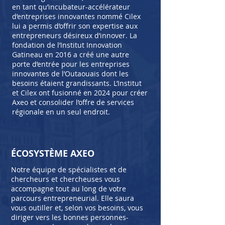
en tant qu’incubateur-accélérateur
d’entreprises innovantes nommé Cilex
lui a permis d’offrir son expertise aux
entrepreneurs désireux d’innover. La
fondation de l’Institut Innovation
Gatineau en 2016 a créé une autre
porte d’entrée pour les entreprises
innovantes de l’Outaouais dont les
besoins étaient grandissants. L’Institut
et Cilex ont fusionné en 2024 pour créer
Axeo et consolider l’offre de services
régionale en un seul endroit.
ÉCOSYSTÈME AXEO
Notre équipe de spécialistes et de
chercheurs et chercheuses vous
accompagne tout au long de votre
parcours entrepreneurial. Elle saura
vous outiller et, selon vos besoins, vous
diriger vers les bonnes personnes-