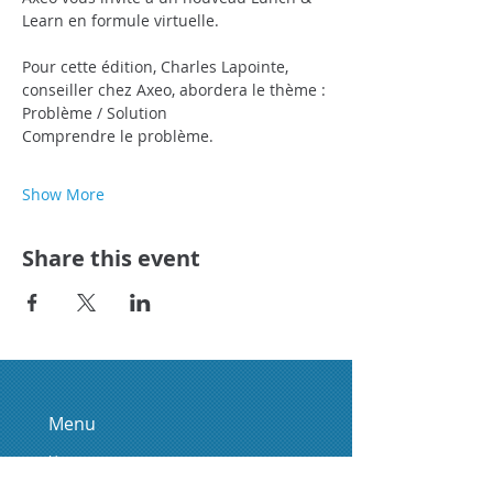
Learn en formule virtuelle.
Pour cette édition, Charles Lapointe, 
conseiller chez Axeo, abordera le thème :
Problème / Solution
Comprendre le problème.
Show More
Share this event
Menu
Home
About Us