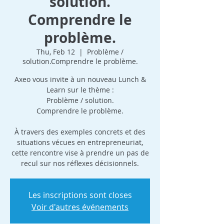
solution.
Comprendre le
problème.
Thu, Feb 12
  |  
Problème /
solution.Comprendre le problème.
Axeo vous invite à un nouveau Lunch &
Learn sur le thème :
Problème / solution.
Comprendre le problème.
À travers des exemples concrets et des
situations vécues en entrepreneuriat,
cette rencontre vise à prendre un pas de
recul sur nos réflexes décisionnels.
Les inscriptions sont closes
Voir d'autres événements