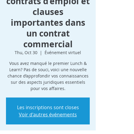
contrats d’emploi et
clauses
importantes dans
un contrat
commercial
Thu, Oct 30
  |  
Événement virtuel
Vous avez manqué le premier Lunch &
Learn? Pas de souci, voici une nouvelle
chance d’approfondir vos connaissances
sur des aspects juridiques essentiels
pour vos affaires.
Les inscriptions sont closes
Voir d'autres événements