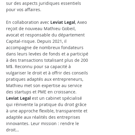
sur des aspects juridiques essentiels 
pour vos affaires.
En collaboration avec 
Leviat Legal
, Axeo 
reçoit de nouveau
Mathieu Gobeil, 
avocat et responsable du département 
Capital-risque. Depuis 2021, il 
accompagne de nombreux fondateurs 
dans leurs levées de fonds et a participé 
à des transactions totalisant plus de 200 
M$. Reconnu pour sa capacité à 
vulgariser le droit et à offrir des conseils 
pratiques adaptés aux entrepreneurs, 
Mathieu met son expertise au service 
des startups et PME en croissance.
Leviat Legal
 est un cabinet spécialisé 
qui réinvente la pratique du droit grâce 
à une approche flexible, transparente et 
adaptée aux réalités des entreprises 
innovantes. Leur mission : rendre le 
droit…