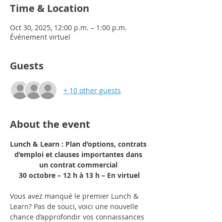
Time & Location
Oct 30, 2025, 12:00 p.m. – 1:00 p.m.
Événement virtuel
Guests
+ 10 other guests
About the event
Lunch & Learn : Plan d’options, contrats 
d’emploi et clauses importantes dans 
un contrat commercial
30 octobre – 12 h à 13 h – En virtuel
Vous avez manqué le premier Lunch & 
Learn? Pas de souci, voici une nouvelle 
chance d’approfondir vos connaissances 