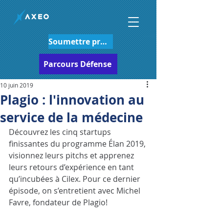
Soumettre projet
Parcours Défense
10 juin 2019
Plagio : l'innovation au
service de la médecine
Découvrez les cinq startups 
finissantes du programme Élan 2019, 
visionnez leurs pitchs et apprenez 
leurs retours d’expérience en tant 
qu’incubées à Cilex. Pour ce dernier 
épisode, on s’entretient avec Michel 
Favre, fondateur de Plagio!