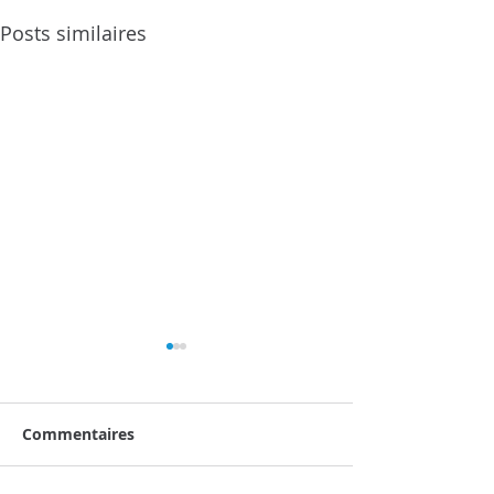
Posts similaires
Commentaires