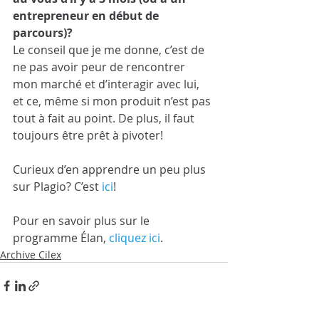
entrepreneur en début de 
parcours)?
Le conseil que je me donne, c’est de 
ne pas avoir peur de rencontrer 
mon marché et d’interagir avec lui, 
et ce, même si mon produit n’est pas 
tout à fait au point. De plus, il faut 
toujours être prêt à pivoter!
Curieux d’en apprendre un peu plus 
sur Plagio? C’est 
ici
!
Pour en savoir plus sur le 
programme Élan, 
cliquez ici
.
Archive Cilex