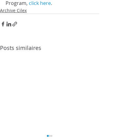
Program, 
click here
.
Archive Cilex
Posts similaires