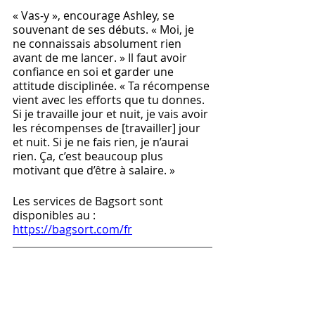
« Vas-y », encourage Ashley, se 
souvenant de ses débuts. « Moi, je 
ne connaissais absolument rien 
avant de me lancer. » Il faut avoir 
confiance en soi et garder une 
attitude disciplinée. « Ta récompense 
vient avec les efforts que tu donnes. 
Si je travaille jour et nuit, je vais avoir 
les récompenses de [travailler] jour 
et nuit. Si je ne fais rien, je n’aurai 
rien. Ça, c’est beaucoup plus 
motivant que d’être à salaire. » 
Les services de Bagsort sont 
disponibles au : 
https://bagsort.com/fr