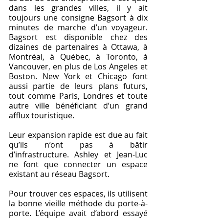
dans les grandes villes, il y ait 
toujours une consigne Bagsort à dix 
minutes de marche d’un voyageur. 
Bagsort est disponible chez des 
dizaines de partenaires à Ottawa, à 
Montréal, à Québec, à Toronto, à 
Vancouver, en plus de Los Angeles et 
Boston. New York et Chicago font 
aussi partie de leurs plans futurs, 
tout comme Paris, Londres et toute 
autre ville bénéficiant d’un grand 
afflux touristique. 
Leur expansion rapide est due au fait 
qu’ils n’ont pas à bâtir 
d’infrastructure. Ashley et Jean-Luc 
ne font que connecter un espace 
existant au réseau Bagsort. 
Pour trouver ces espaces, ils utilisent 
la bonne vieille méthode du porte-à-
porte. L’équipe avait d’abord essayé 