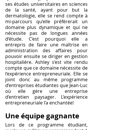
ses études universitaires en sciences 
de la santé, ayant pour but la 
dermatologie, elle se rend compte à 
mi-parcours qu’elle préfèrerait un 
domaine plus dynamique et qui ne 
nécessite pas de longues années 
d’étude. C’est pourquoi elle a 
entrepris de faire une maîtrise en 
administration des affaires pour 
pouvoir ensuite se diriger en gestion 
hospitalière. Ashley s’est vite rendu 
compte que ce domaine nécessite de 
l’expérience entrepreneuriale. Elle se 
joint donc au même programme 
d’entreprises étudiantes que Jean-Luc 
où elle gère une entreprise 
d’entretien paysager. L’expérience 
entrepreneuriale l’a enchantée!
Une équipe gagnante
Lors de ce programme étudiant, 