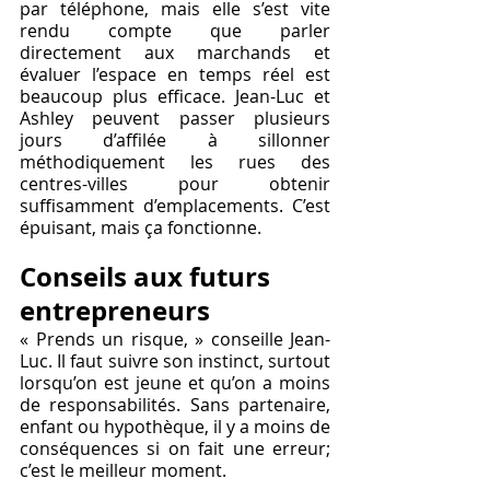
par téléphone, mais elle s’est vite 
rendu compte que parler 
directement aux marchands et 
évaluer l’espace en temps réel est 
beaucoup plus efficace. Jean-Luc et 
Ashley peuvent passer plusieurs 
jours d’affilée à sillonner 
méthodiquement les rues des 
centres-villes pour obtenir 
suffisamment d’emplacements. C’est 
épuisant, mais ça fonctionne.
Conseils aux futurs 
entrepreneurs
« Prends un risque, » conseille Jean-
Luc. Il faut suivre son instinct, surtout 
lorsqu’on est jeune et qu’on a moins 
de responsabilités. Sans partenaire, 
enfant ou hypothèque, il y a moins de 
conséquences si on fait une erreur; 
c’est le meilleur moment. 