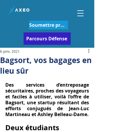
Soumettre projet
Parcours Défense
6 janv. 2021
Bagsort, vos bagages en
lieu sûr
Des services d’entreposage 
sécuritaires, proches des voyageurs 
et faciles à utiliser, voilà l’offre de 
Bagsort, une startup résultant des 
efforts conjugués de Jean-Luc 
Martineau et Ashley Belleau-Dame. 
Deux étudiants 