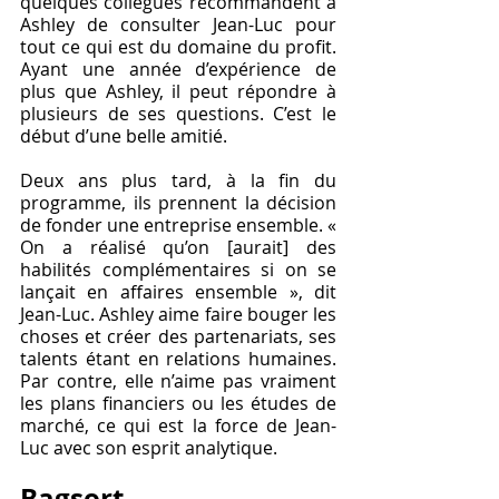
quelques collègues recommandent à 
Ashley de consulter Jean-Luc pour 
tout ce qui est du domaine du profit. 
Ayant une année d’expérience de 
plus que Ashley, il peut répondre à 
plusieurs de ses questions. C’est le 
début d’une belle amitié. 
Deux ans plus tard, à la fin du 
programme, ils prennent la décision 
de fonder une entreprise ensemble. « 
On a réalisé qu’on [aurait] des 
habilités complémentaires si on se 
lançait en affaires ensemble », dit 
Jean-Luc. Ashley aime faire bouger les 
choses et créer des partenariats, ses 
talents étant en relations humaines. 
Par contre, elle n’aime pas vraiment 
les plans financiers ou les études de 
marché, ce qui est la force de Jean-
Luc avec son esprit analytique. 
Bagsort