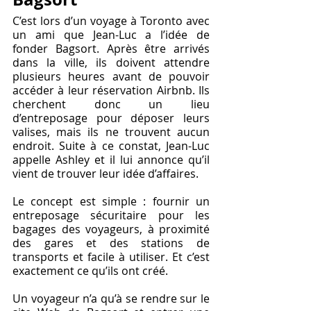
C’est lors d’un voyage à Toronto avec 
un ami que Jean-Luc a l’idée de 
fonder Bagsort. Après être arrivés 
dans la ville, ils doivent attendre 
plusieurs heures avant de pouvoir 
accéder à leur réservation Airbnb. Ils 
cherchent donc un lieu 
d’entreposage pour déposer leurs 
valises, mais ils ne trouvent aucun 
endroit. Suite à ce constat, Jean-Luc 
appelle Ashley et il lui annonce qu’il 
vient de trouver leur idée d’affaires.
Le concept est simple : fournir un 
entreposage sécuritaire pour les 
bagages des voyageurs, à proximité 
des gares et des stations de 
transports et facile à utiliser. Et c’est 
exactement ce qu’ils ont créé.
Un voyageur n’a qu’à se rendre sur le 