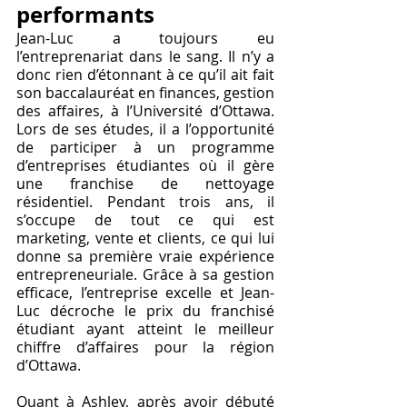
performants 
Jean-Luc a toujours eu 
l’entreprenariat dans le sang. Il n’y a 
donc rien d’étonnant à ce qu’il ait fait 
son baccalauréat en finances, gestion 
des affaires, à l’Université d’Ottawa. 
Lors de ses études, il a l’opportunité 
de participer à un programme 
d’entreprises étudiantes où il gère 
une franchise de nettoyage 
résidentiel. Pendant trois ans, il 
s’occupe de tout ce qui est 
marketing, vente et clients, ce qui lui 
donne sa première vraie expérience 
entrepreneuriale. Grâce à sa gestion 
efficace, l’entreprise excelle et Jean-
Luc décroche le prix du franchisé 
étudiant ayant atteint le meilleur 
chiffre d’affaires pour la région 
d’Ottawa.
Quant à Ashley, après avoir débuté 