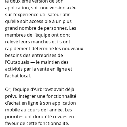
la deuxième version de son 
application, soit une version axée 
sur l’expérience utilisateur afin 
qu'elle soit accessible à un plus 
grand nombre de personnes. Les 
membres de l'équipe ont donc 
relevé leurs manches et ils ont 
rapidement déterminé les nouveaux 
besoins des entreprises de 
l’Outaouais — le maintien des 
activités par la vente en ligne et 
l’achat local.
Or, l’équipe d’Airbrowz avait déjà 
prévu intégrer une fonctionnalité 
d’achat en ligne à son application 
mobile au cours de l'année. Les 
priorités ont donc été revues en 
faveur de cette fonctionnalité.