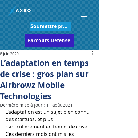
Soumettre projet
Parcours Défense
8 juin 2020
L’adaptation en temps
de crise : gros plan sur
Airbrowz Mobile
Technologies
Dernière mise à jour :
11 août 2021
L’adaptation est un sujet bien connu 
des startups, et plus 
particulièrement en temps de crise. 
Ces derniers mois ont mis les 