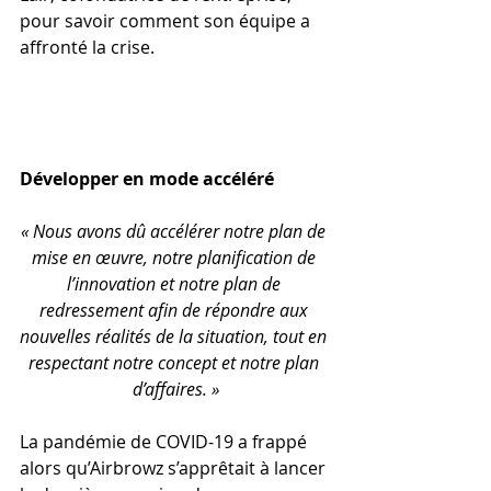
pour savoir comment son équipe a 
affronté la crise.
Développer en mode accéléré
« Nous avons dû accélérer notre plan de 
mise en œuvre, notre planification de 
l’innovation et notre plan de 
redressement afin de répondre aux 
nouvelles réalités de la situation, tout en 
respectant notre concept et notre plan 
d’affaires. »
La pandémie de COVID-19 a frappé 
alors qu’Airbrowz s’apprêtait à lancer 