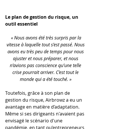
Le plan de gestion du risque, un 
outil essentiel
« Nous avons été très surpris par la 
vitesse à laquelle tout s’est passé. Nous 
avons eu très peu de temps pour nous 
ajuster et nous préparer, et nous 
n’avions pas conscience qu’une telle 
crise pourrait arriver. C’est tout le 
monde qui a été touché. »
Toutefois, grâce à son plan de 
gestion du risque, Airbrowz a eu un 
avantage en matière d’adaptation. 
Même si ses dirigeants n'avaient pas 
envisagé le scénario d'une 
pandémie, en tant qu’entrepreneurs 