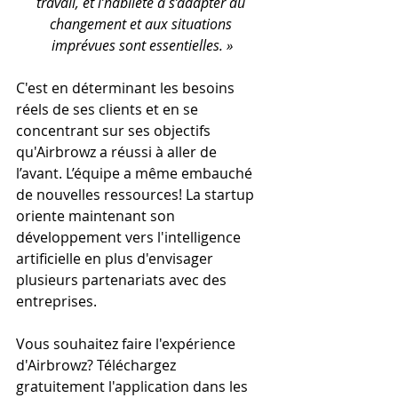
travail, et l’habileté à s’adapter au 
changement et aux situations 
imprévues sont essentielles. »
C'est en déterminant les besoins 
réels de ses clients et en se 
concentrant sur ses objectifs 
qu'Airbrowz a réussi à aller de 
l’avant. L’équipe a même embauché 
de nouvelles ressources! La startup 
oriente maintenant son 
développement vers l'intelligence 
artificielle en plus d'envisager 
plusieurs partenariats avec des 
entreprises. 
Vous souhaitez faire l'expérience 
d'Airbrowz? Téléchargez 
gratuitement l'application dans les 