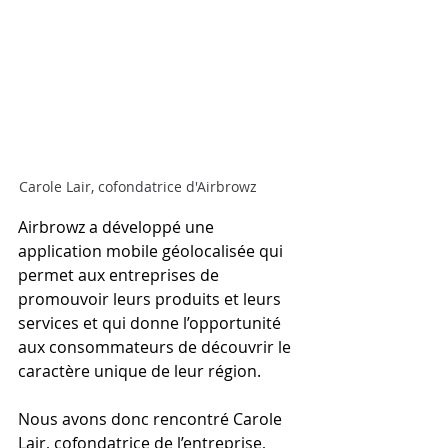
Carole Lair, cofondatrice d'Airbrowz
Airbrowz a développé une 
application mobile géolocalisée qui 
permet aux entreprises de 
promouvoir leurs produits et leurs 
services et qui donne l’opportunité 
aux consommateurs de découvrir le 
caractère unique de leur région.
Nous avons donc rencontré Carole 
Lair, cofondatrice de l’entreprise, 