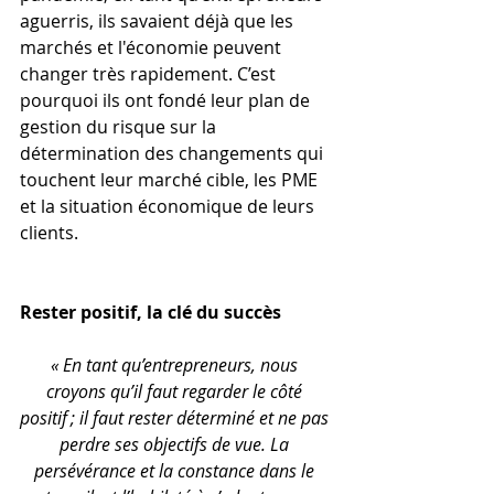
aguerris, ils savaient déjà que les 
marchés et l'économie peuvent 
changer très rapidement. C’est 
pourquoi ils ont fondé leur plan de 
gestion du risque sur la 
détermination des changements qui 
touchent leur marché cible, les PME 
et la situation économique de leurs 
clients.
Rester positif, la clé du succès
« En tant qu’entrepreneurs, nous 
croyons qu’il faut regarder le côté 
positif ; il faut rester déterminé et ne pas 
perdre ses objectifs de vue. La 
persévérance et la constance dans le 