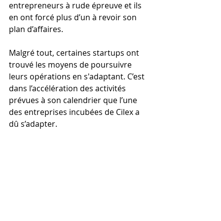
entrepreneurs à rude épreuve et ils 
en ont forcé plus d’un à revoir son 
plan d’affaires.
Malgré tout, certaines startups ont 
trouvé les moyens de poursuivre 
leurs opérations en s'adaptant. C’est 
dans l’accélération des activités 
prévues à son calendrier que l’une 
des entreprises incubées de Cilex a 
dû s’adapter. 