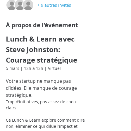
+ 9 autres invités
À propos de l'événement
Lunch & Learn avec 
Steve Johnston: 
Courage stratégique
5 mars | 12h à 13h | Virtuel
Votre startup ne manque pas 
d’idées. Elle manque de courage 
stratégique.
Trop d’initiatives, pas assez de choix 
clairs.
Ce Lunch & Learn explore comment dire 
non, éliminer ce qui dilue l’impact et 