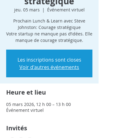
stratégique
jeu. 05 mars
  |  
Événement virtuel
Prochain Lunch & Learn avec Steve
Johnston: Courage stratégique
Votre startup ne manque pas d’idées. Elle
manque de courage stratégique.
Les inscriptions sont closes
Voir d'autres événements
Heure et lieu
05 mars 2026, 12 h 00 – 13 h 00
Événement virtuel
Invités