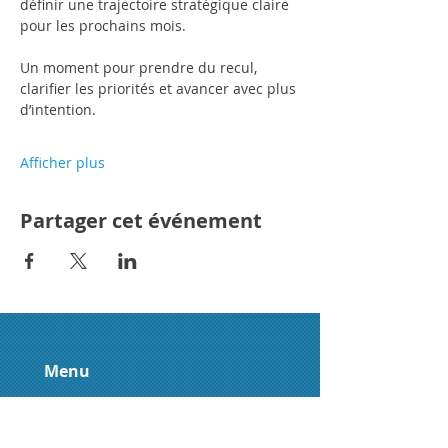
définir une trajectoire stratégique claire 
pour les prochains mois.
Un moment pour prendre du recul, 
clarifier les priorités et avancer avec plus 
d’intention.
Afficher plus
Partager cet événement
Menu
Accueil
À propos
Accompagnement