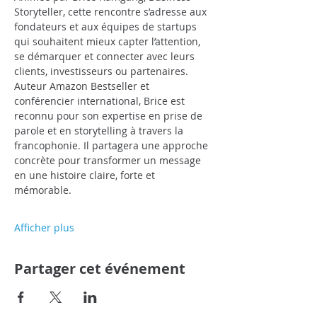
Storyteller, cette rencontre s’adresse aux 
fondateurs et aux équipes de startups 
qui souhaitent mieux capter l’attention, 
se démarquer et connecter avec leurs 
clients, investisseurs ou partenaires. 
Auteur Amazon Bestseller et 
conférencier international, Brice est 
reconnu pour son expertise en prise de 
parole et en storytelling à travers la 
francophonie. Il partagera une approche 
concrète pour transformer un message 
en une histoire claire, forte et 
mémorable.
Afficher plus
Partager cet événement