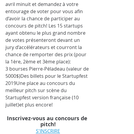
avril minuit et demandez à votre 
entourage de voter pour vous afin 
d’avoir la chance de participer au 
concours de pitch! Les 15 startups 
ayant obtenu le plus grand nombre 
de votes présenteront devant un 
jury d’accélérateurs et courront la 
chance de remporter des prix (pour 
la 1ère, 2ème et 3ème place):
3 bourses Pierre-Péladeau (valeur de 
5000$)Des billets pour le Startupfest 
2019Une place au concours du 
meilleur pitch sur scène du 
Startupfest version française (10 
juillet)et plus encore!
Inscrivez-vous au concours de 
pitch!
S'INSCRIRE