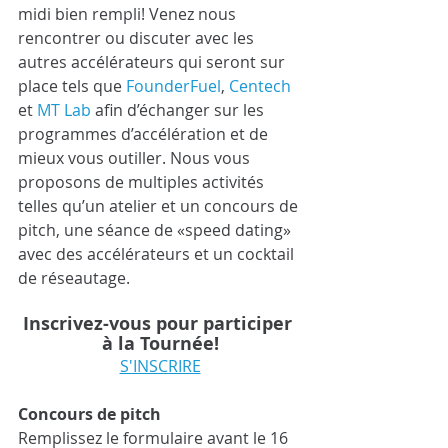
midi bien rempli! Venez nous 
rencontrer ou discuter avec les 
autres accélérateurs qui seront sur 
place tels que 
FounderFuel
, 
Centech
et 
MT Lab
 afin d’échanger sur les 
programmes d’accélération et de 
mieux vous outiller. Nous vous 
proposons de multiples activités 
telles qu’un atelier et un concours de 
pitch, une séance de «speed dating» 
avec des accélérateurs et un cocktail 
de réseautage.
Inscrivez-vous pour participer 
à la Tournée!
S'INSCRIRE
Concours de pitch
Remplissez le formulaire avant le 16 