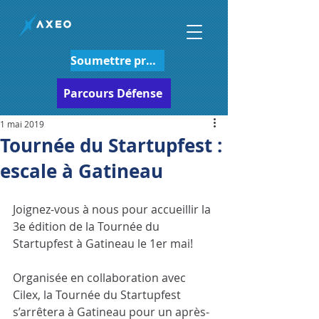
Soumettre projet
Parcours Défense
1 mai 2019
Tournée du Startupfest :
escale à Gatineau
Joignez-vous à nous pour accueillir la 
3e édition de la Tournée du 
Startupfest à Gatineau le 1er mai!
Organisée en collaboration avec 
Cilex, la Tournée du Startupfest 
s’arrêtera à Gatineau pour un après-