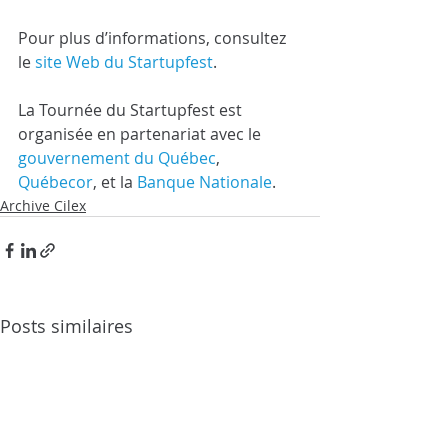
Pour plus d’informations, consultez 
le 
site Web du Startupfest
.
La Tournée du Startupfest est 
organisée en partenariat avec le 
gouvernement du Québec
, 
Québecor
, et la 
Banque Nationale
.
Archive Cilex
Posts similaires