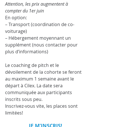
Attention, les prix augmentent à 
compter du 1er juin
En option:
– Transport (coordination de co-
voiturage)
– Hébergement moyennant un 
supplément (nous contacter pour 
plus d’informations)
Le coaching de pitch et le 
dévoilement de la cohorte se feront 
au maximum 1 semaine avant le 
départ à Cilex. La date sera 
communiquée aux participants 
inscrits sous peu.
Inscrivez-vous vite, les places sont 
limitées!
JE M’INSCRIS!