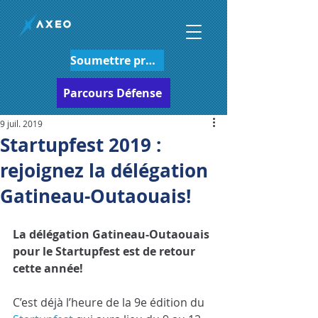
Soumettre projet
Parcours Défense
9 juil. 2019
Startupfest 2019 :
rejoignez la délégation
Gatineau-Outaouais!
La délégation Gatineau-Outaouais 
pour le Startupfest est de retour 
cette année!
C’est déjà l’heure de la 9e édition du 