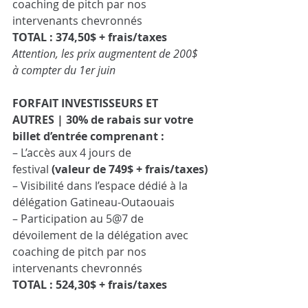
coaching de pitch par nos 
intervenants chevronnés
TOTAL : 374,50$ + frais/taxes
Attention, les prix augmentent de 200$ 
à compter du 1er juin
FORFAIT INVESTISSEURS ET 
AUTRES | 30% de rabais sur votre 
billet d’entrée comprenant :
– L’accès aux 4 jours de 
festival 
(valeur de 749$ + frais/taxes)
– Visibilité dans l’espace dédié à la 
délégation Gatineau-Outaouais
– Participation au 5@7 de 
dévoilement de la délégation avec 
coaching de pitch par nos 
intervenants chevronnés
TOTAL : 524,30$ + frais/taxes