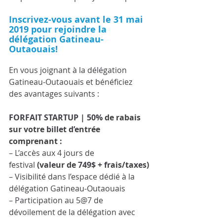
Inscrivez-vous avant le 31 mai 
2019 pour rejoindre la 
délégation Gatineau-
Outaouais!
En vous joignant à la délégation 
Gatineau-Outaouais et bénéficiez 
des avantages suivants :
FORFAIT STARTUP | 50% de rabais 
sur votre billet d’entrée 
comprenant :
– L’accès aux 4 jours de 
festival 
(valeur de 749$ + frais/taxes)
– Visibilité dans l’espace dédié à la 
délégation Gatineau-Outaouais
– Participation au 5@7 de 
dévoilement de la délégation avec 