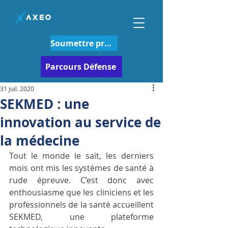
Soumettre projet
Parcours Défense
31 juil. 2020
SEKMED : une
innovation au service de
la médecine
Tout le monde le sait, les derniers 
mois ont mis les systèmes de santé à 
rude épreuve. C’est donc avec 
enthousiasme que les cliniciens et les 
professionnels de la santé accueillent 
SEKMED, une plateforme 