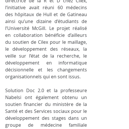
directrice de la R et D chez Cilex, 
l’initiative avait réuni 60 médecins 
des hôpitaux de Hull et de Gatineau 
ainsi qu’une dizaine d’étudiants de 
l’Université McGill. Le projet réalisé 
en collaboration bénéficie d’ailleurs 
du soutien de Cilex pour le maillage, 
le développement des réseaux, la 
veille sur l’état de la recherche, le 
développement en informatique 
décisionnelle et les changements 
organisationnels qui en sont issus. 
Solution Doc 2.0 et la professeure 
Nabelsi ont également obtenu un 
soutien financier du ministère de la 
Santé et des Services sociaux pour le 
développement des stages dans un 
groupe de médecine familiale 