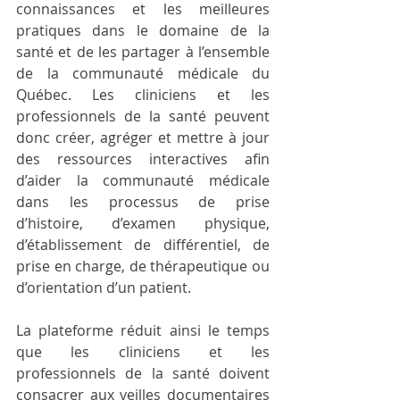
connaissances et les meilleures 
pratiques dans le domaine de la 
santé et de les partager à l’ensemble 
de la communauté médicale du 
Québec. Les cliniciens et les 
professionnels de la santé peuvent 
donc créer, agréger et mettre à jour 
des ressources interactives afin 
d’aider la communauté médicale 
dans les processus de prise 
d’histoire, d’examen physique, 
d’établissement de différentiel, de 
prise en charge, de thérapeutique ou 
d’orientation d’un patient.
La plateforme réduit ainsi le temps 
que les cliniciens et les 
professionnels de la santé doivent 
consacrer aux veilles documentaires 