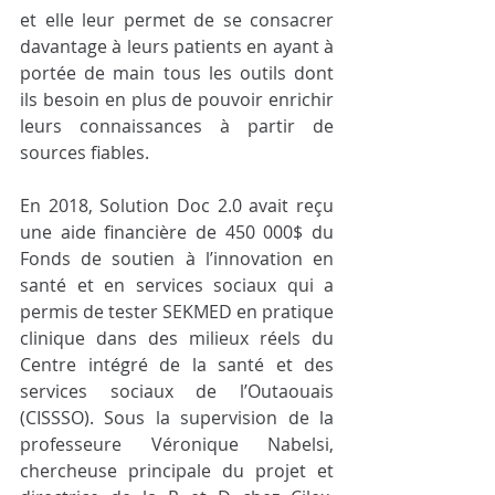
et elle leur permet de se consacrer 
davantage à leurs patients en ayant à 
portée de main tous les outils dont 
ils besoin en plus de pouvoir enrichir 
leurs connaissances à partir de 
sources fiables. 
En 2018, Solution Doc 2.0 avait reçu 
une aide financière de 450 000$ du 
Fonds de soutien à l’innovation en 
santé et en services sociaux qui a 
permis de tester SEKMED en pratique 
clinique dans des milieux réels du 
Centre intégré de la santé et des 
services sociaux de l’Outaouais 
(CISSSO). Sous la supervision de la 
professeure Véronique Nabelsi, 
chercheuse principale du projet et 