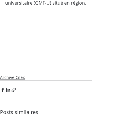
universitaire (GMF-U) situé en région.
Archive Cilex
Posts similaires