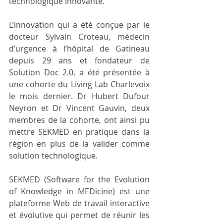
technologique innovante.
L’innovation qui a été conçue par le 
docteur Sylvain Croteau, médecin 
d’urgence à l’hôpital de Gatineau 
depuis 29 ans et fondateur de 
Solution Doc 2.0, a été présentée à 
une cohorte du Living Lab Charlevoix 
le mois dernier. Dr Hubert Dufour 
Neyron et Dr Vincent Gauvin, deux 
membres de la cohorte, ont ainsi pu 
mettre SEKMED en pratique dans la 
région en plus de la valider comme 
solution technologique.
SEKMED (Software for the Evolution 
of Knowledge in MEDicine) est une 
plateforme Web de travail interactive 
et évolutive qui permet de réunir les 